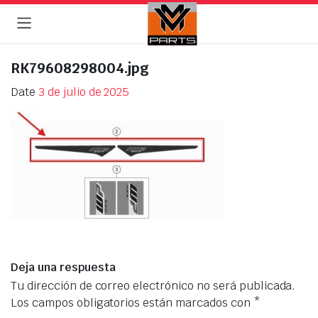
RK79608298004.jpg
Date
3 de julio de 2025
Deja una respuesta
Tu dirección de correo electrónico no será publicada.
Los campos obligatorios están marcados con
*