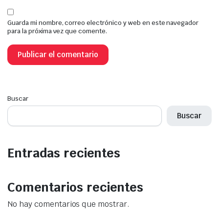
Guarda mi nombre, correo electrónico y web en este navegador
para la próxima vez que comente.
Buscar
Buscar
Entradas recientes
Comentarios recientes
No hay comentarios que mostrar.