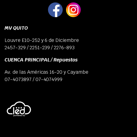
MV QUITO
Louvre E10-252 y 6 de Diciembre
2457-329 / 2251-239 / 2276-893
CUENCA PRINCIPAL / Repuestos
Av. de las Américas 16-20 y Cayambe
07-4073897 / 07-4074999