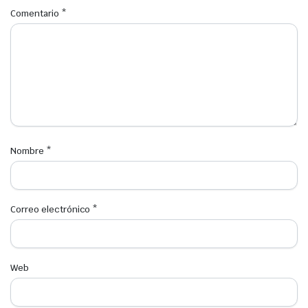
Comentario
*
Nombre
*
Correo electrónico
*
Web