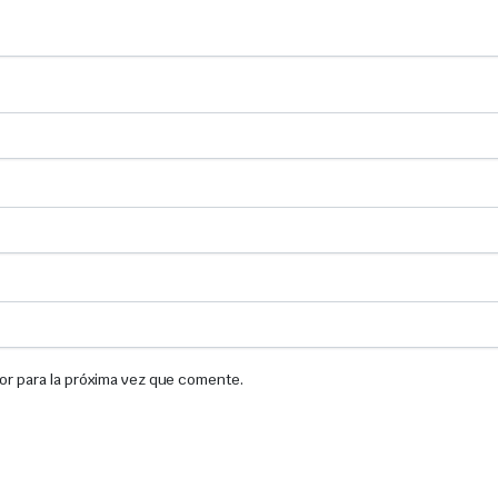
or para la próxima vez que comente.