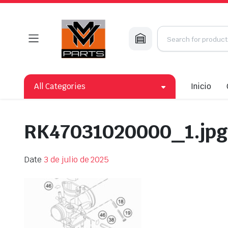
All Categories
Inicio
RK47031020000_1.jpg
Date
3 de julio de 2025