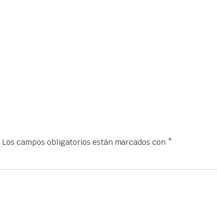
.
Los campos obligatorios están marcados con
*