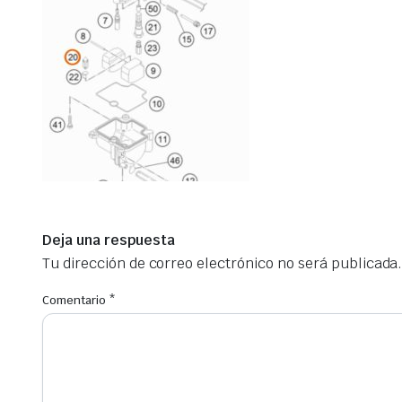
Deja una respuesta
Tu dirección de correo electrónico no será publicada
Comentario
*