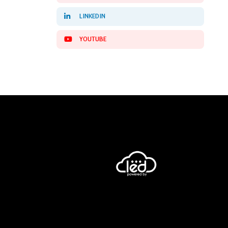
LINKEDIN
YOUTUBE