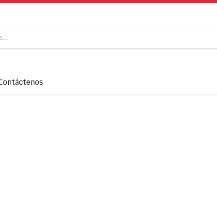
Contáctenos