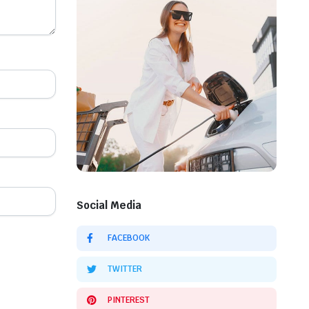
Social Media
FACEBOOK
TWITTER
PINTEREST