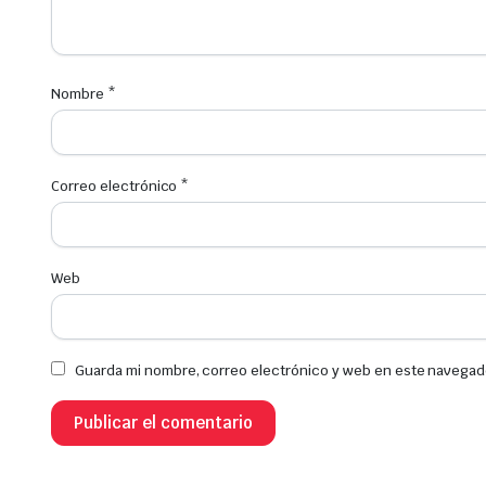
Nombre
*
Correo electrónico
*
Web
Guarda mi nombre, correo electrónico y web en este navegad