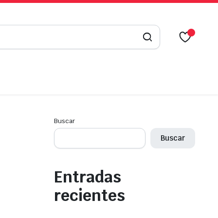
Buscar
Buscar
Entradas
recientes