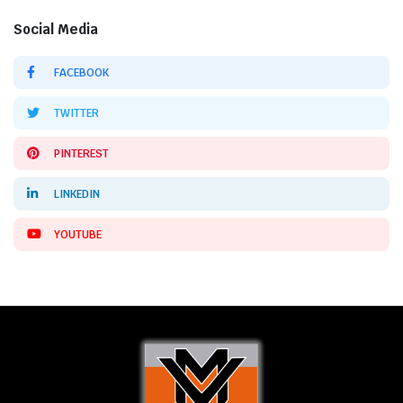
Social Media
FACEBOOK
TWITTER
PINTEREST
LINKEDIN
YOUTUBE