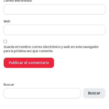
Correo electrónico
*
Web
Guarda mi nombre, correo electrónico y web en este navegador
para la próxima vez que comente.
Buscar
Buscar