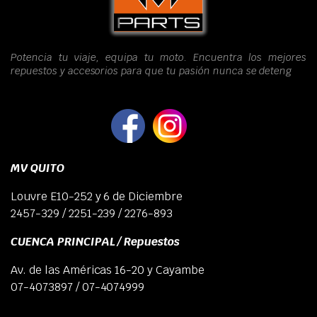
Potencia tu viaje, equipa tu moto. Encuentra los mejores
repuestos y accesorios para que tu pasión nunca se deteng
MV QUITO
Louvre E10-252 y 6 de Diciembre
2457-329 / 2251-239 / 2276-893
CUENCA PRINCIPAL / Repuestos
Av. de las Américas 16-20 y Cayambe
07-4073897 / 07-4074999