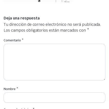
Deja una respuesta
Tu dirección de correo electrónico no será publicada.
Los campos obligatorios están marcados con
*
Comentario
*
Nombre
*