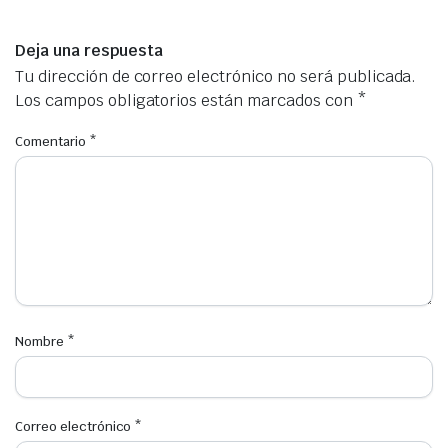
Deja una respuesta
Tu dirección de correo electrónico no será publicada.
Los campos obligatorios están marcados con
*
Comentario
*
Nombre
*
Correo electrónico
*