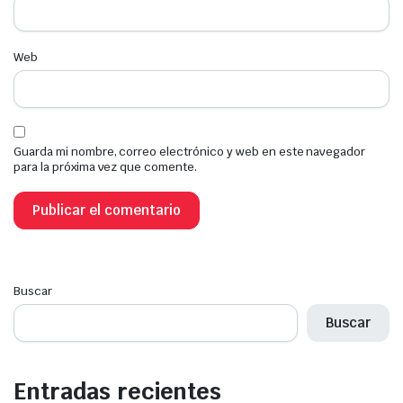
Web
Guarda mi nombre, correo electrónico y web en este navegador
para la próxima vez que comente.
Buscar
Buscar
Entradas recientes