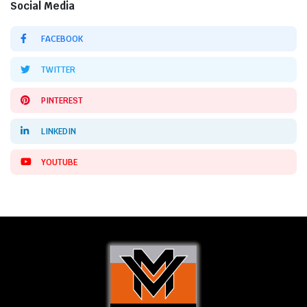
Social Media
FACEBOOK
TWITTER
PINTEREST
LINKEDIN
YOUTUBE