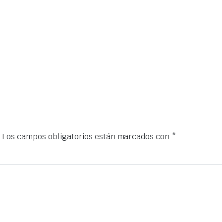
.
Los campos obligatorios están marcados con
*