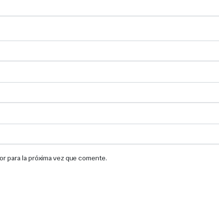
or para la próxima vez que comente.