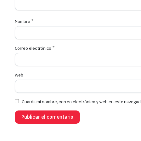
Nombre
*
Correo electrónico
*
Web
Guarda mi nombre, correo electrónico y web en este navegad