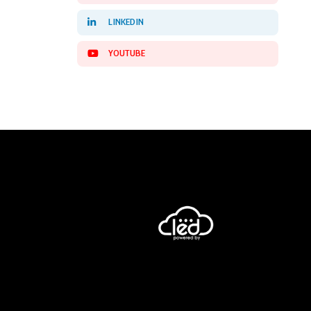
LINKEDIN
YOUTUBE