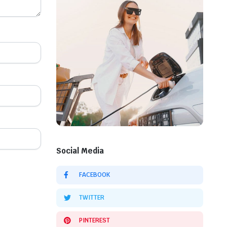
Social Media
FACEBOOK
TWITTER
PINTEREST