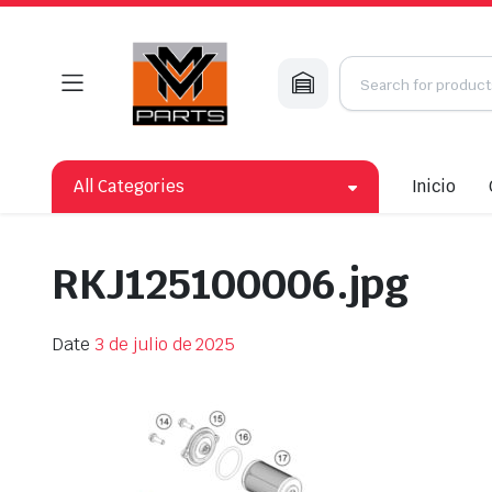
All Categories
Inicio
RKJ125100006.jpg
Date
3 de julio de 2025