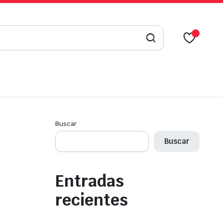
Buscar
Buscar
Entradas
recientes