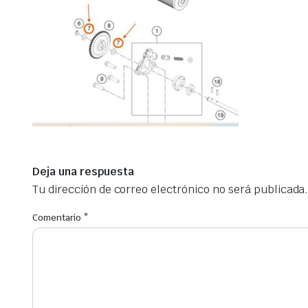
Deja una respuesta
Tu dirección de correo electrónico no será publicada
Comentario
*