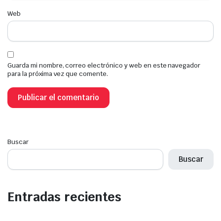
Web
Guarda mi nombre, correo electrónico y web en este navegador
para la próxima vez que comente.
Buscar
Buscar
Entradas recientes