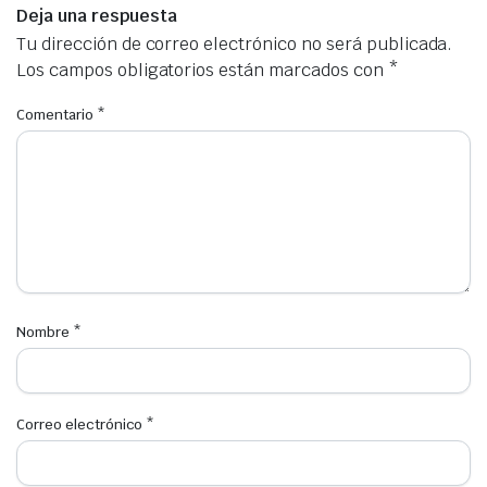
Deja una respuesta
Tu dirección de correo electrónico no será publicada.
Los campos obligatorios están marcados con
*
Comentario
*
Nombre
*
Correo electrónico
*