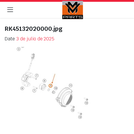
RK45132020000.jpg
Date
3 de julio de 2025