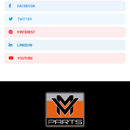
FACEBOOK
TWITTER
PINTEREST
LINKEDIN
YOUTUBE