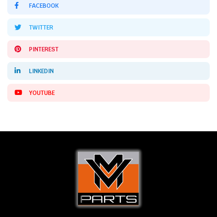
FACEBOOK
TWITTER
PINTEREST
LINKEDIN
YOUTUBE