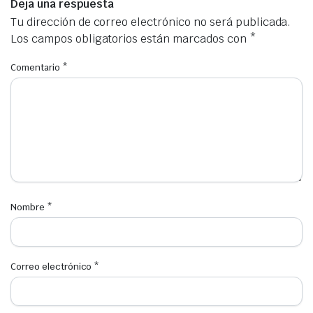
Deja una respuesta
Tu dirección de correo electrónico no será publicada.
Los campos obligatorios están marcados con
*
Comentario
*
Nombre
*
Correo electrónico
*