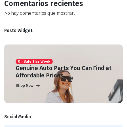
Comentarios recientes
No hay comentarios que mostrar.
Posts Widget
On Sale This Week
Genuine Auto Parts You Can Find at
Affordable Prices
Shop Now
Social Media