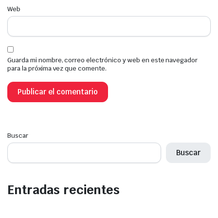
Web
Guarda mi nombre, correo electrónico y web en este navegador
para la próxima vez que comente.
Buscar
Buscar
Entradas recientes