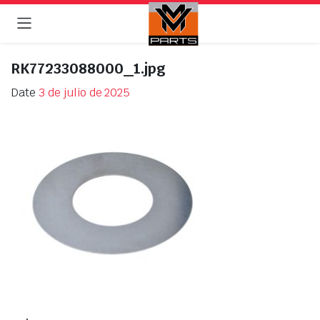
RK77233088000_1.jpg
Date
3 de julio de 2025