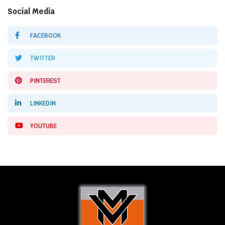
Social Media
FACEBOOK
TWITTER
PINTEREST
LINKEDIN
YOUTUBE