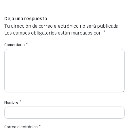
Deja una respuesta
Tu dirección de correo electrónico no será publicada.
Los campos obligatorios están marcados con
*
Comentario
*
Nombre
*
Correo electrónico
*