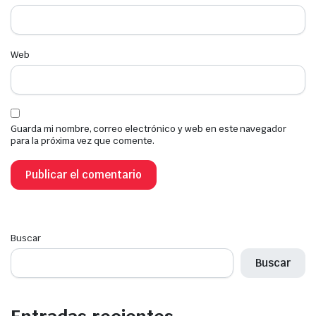
Web
Guarda mi nombre, correo electrónico y web en este navegador
para la próxima vez que comente.
Buscar
Buscar