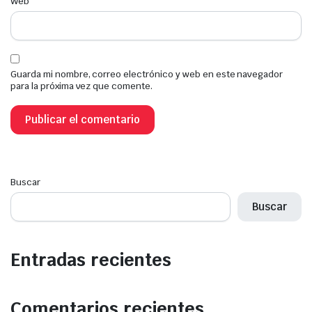
Web
Guarda mi nombre, correo electrónico y web en este navegador
para la próxima vez que comente.
Buscar
Buscar
Entradas recientes
Comentarios recientes