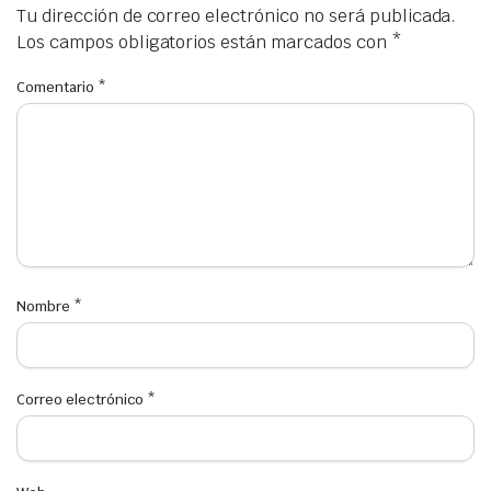
Tu dirección de correo electrónico no será publicada.
Los campos obligatorios están marcados con
*
Comentario
*
Nombre
*
Correo electrónico
*