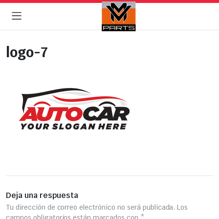
logo-7
Deja una respuesta
Tu dirección de correo electrónico no será publicada.
Los
campos obligatorios están marcados con
*