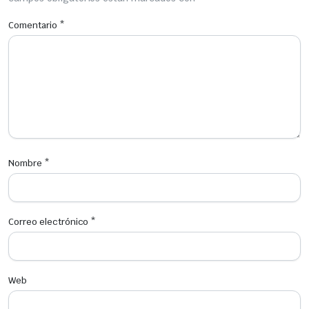
Comentario
*
Nombre
*
Correo electrónico
*
Web