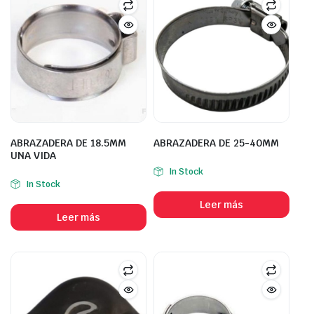
ABRAZADERA DE 18.5MM
ABRAZADERA DE 25-40MM
UNA VIDA
In Stock
In Stock
Leer más
Leer más