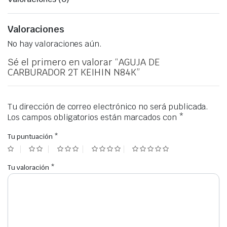
Valoraciones
No hay valoraciones aún.
Sé el primero en valorar “AGUJA DE
CARBURADOR 2T KEIHIN N84K”
Tu dirección de correo electrónico no será publicada.
Los campos obligatorios están marcados con
*
Tu puntuación
*
Tu valoración
*