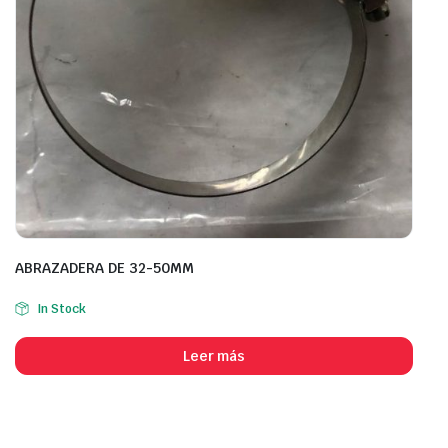
ABRAZADERA DE 32-50MM
In Stock
Leer más