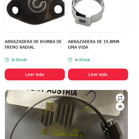
ABRAZADERA DE BOMBA DE
ABRAZADERA DE 19,8MM
FRENO RADIAL
UNA VIDA
In Stock
In Stock
Leer más
Leer más