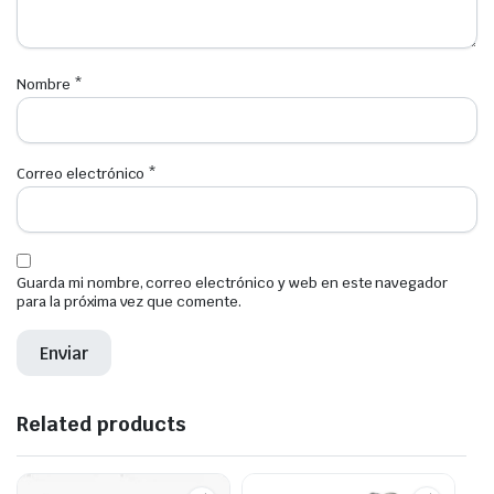
Nombre
*
Correo electrónico
*
Guarda mi nombre, correo electrónico y web en este navegador
para la próxima vez que comente.
Related products