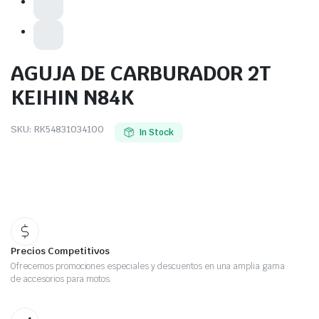
AGUJA DE CARBURADOR 2T
KEIHIN N84K
SKU:
RK54831034100
In Stock
Precios Competitivos
Ofrecemos promociones especiales y descuentos en una amplia gama
de accesorios para motos.