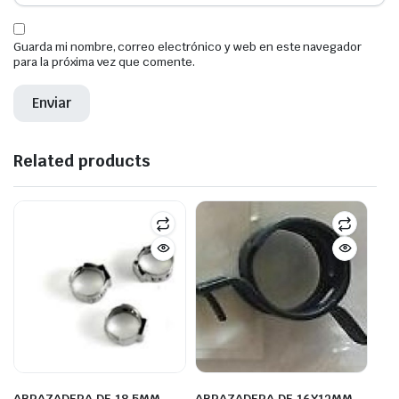
Guarda mi nombre, correo electrónico y web en este navegador
para la próxima vez que comente.
Related products
ABRAZADERA DE 18.5MM
ABRAZADERA DE 16X12MM