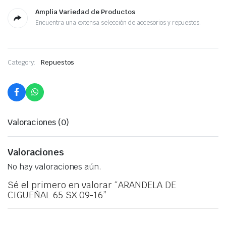
Amplia Variedad de Productos
Encuentra una extensa selección de accesorios y repuestos.
Category:
Repuestos
Valoraciones (0)
Valoraciones
No hay valoraciones aún.
Sé el primero en valorar “ARANDELA DE
CIGUEÑAL 65 SX 09-16”