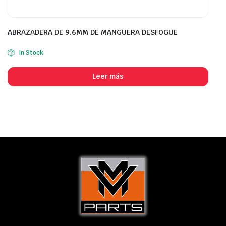
ABRAZADERA DE 9.6MM DE MANGUERA DESFOGUE
In Stock
Leer más