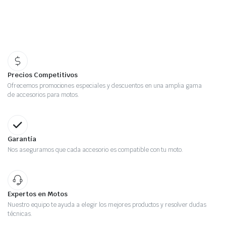
Precios Competitivos
Ofrecemos promociones especiales y descuentos en una amplia gama
de accesorios para motos.
Garantía
Nos aseguramos que cada accesorio es compatible con tu moto.
Expertos en Motos
Nuestro equipo te ayuda a elegir los mejores productos y resolver dudas
técnicas.