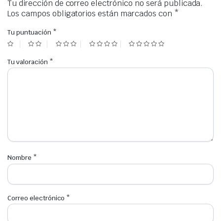
Tu dirección de correo electrónico no será publicada.
Los campos obligatorios están marcados con
*
Tu puntuación
*
Tu valoración
*
Nombre
*
Correo electrónico
*