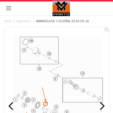
Inicio
Repuestos
ARANDELA DE CIGUEÑAL 65 SX 09-16