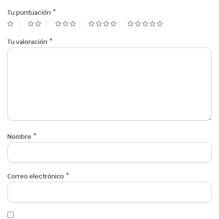
Tu puntuación
*
Tu valoración
*
Nombre
*
Correo electrónico
*