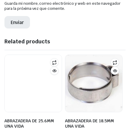
Guarda mi nombre, correo electrónico y web en este navegador
para la próxima vez que comente.
Related products
ABRAZADERA DE 25.6MM
ABRAZADERA DE 18.5MM
UNA VIDA
UNA VIDA