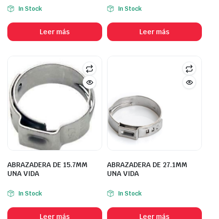
In Stock
In Stock
Leer más
Leer más
ABRAZADERA DE 15.7MM
ABRAZADERA DE 27.1MM
UNA VIDA
UNA VIDA
In Stock
In Stock
Leer más
Leer más