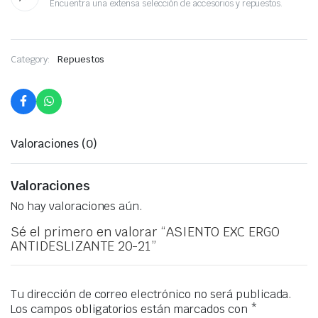
Encuentra una extensa selección de accesorios y repuestos.
Category:
Repuestos
Valoraciones (0)
Valoraciones
No hay valoraciones aún.
Sé el primero en valorar “ASIENTO EXC ERGO
ANTIDESLIZANTE 20-21”
Tu dirección de correo electrónico no será publicada.
Los campos obligatorios están marcados con
*