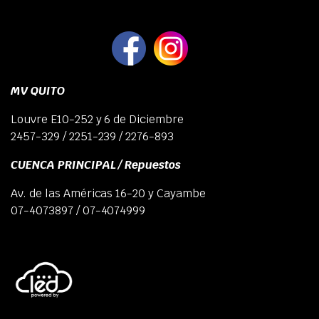
MV QUITO
Louvre E10-252 y 6 de Diciembre
2457-329 / 2251-239 / 2276-893
CUENCA PRINCIPAL / Repuestos
Av. de las Américas 16-20 y Cayambe
07-4073897 / 07-4074999