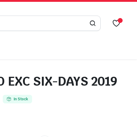
 EXC SIX-DAYS 2019
In Stock