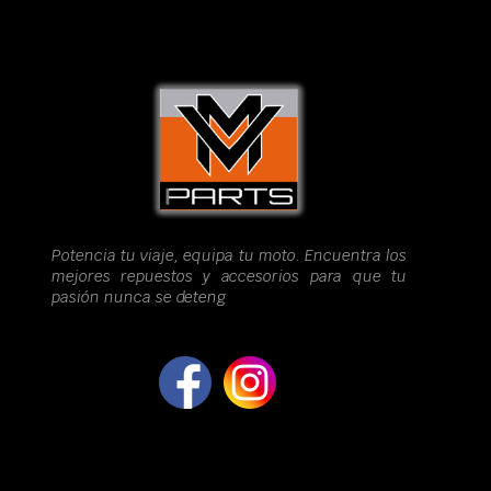
Potencia tu viaje, equipa tu moto. Encuentra los
mejores repuestos y accesorios para que tu
pasión nunca se deteng