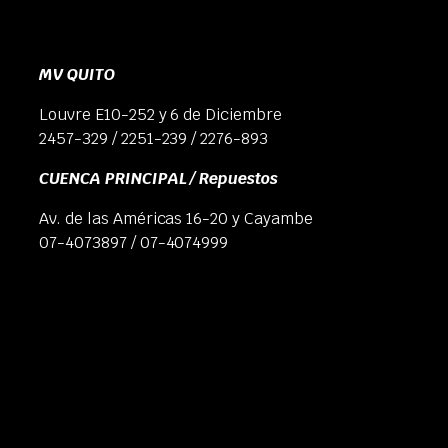
MV QUITO
Louvre E10-252 y 6 de Diciembre
2457-329 / 2251-239 / 2276-893
CUENCA PRINCIPAL / Repuestos
Av. de las Américas 16-20 y Cayambe
07-4073897 / 07-4074999