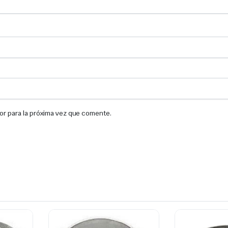
or para la próxima vez que comente.