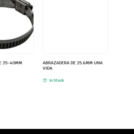
E 25-40MM
ABRAZADERA DE 25.6MM UNA
VIDA
In Stock