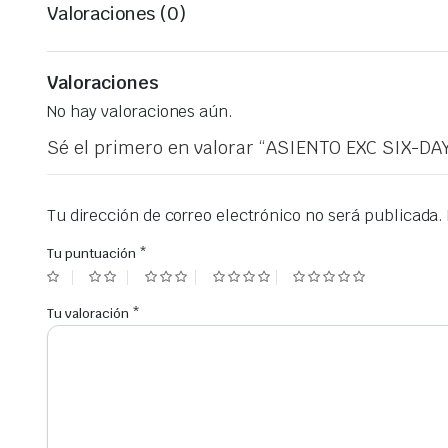
Valoraciones (0)
Valoraciones
No hay valoraciones aún.
Sé el primero en valorar “ASIENTO EXC SIX-DA
Tu dirección de correo electrónico no será publicada.
Tu puntuación
*
Tu valoración
*