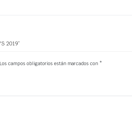
YS 2019”
Los campos obligatorios están marcados con
*