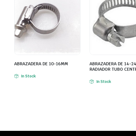
ABRAZADERA DE 10-16MM
ABRAZADERA DE 14-2
RADIADOR TUBO CENT
In Stock
In Stock