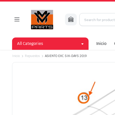
All Categories
Inicio
Inicio
Repuestos
ASIENTO EXC SIX-DAYS 2019