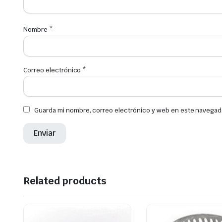
Nombre
*
Correo electrónico
*
Guarda mi nombre, correo electrónico y web en este navegad
Related products