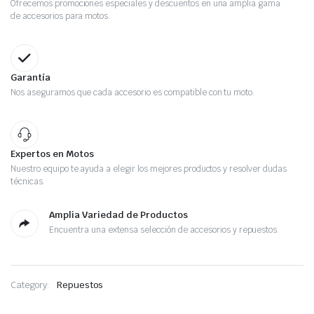
Ofrecemos promociones especiales y descuentos en una amplia gama
de accesorios para motos.
Garantía
Nos aseguramos que cada accesorio es compatible con tu moto.
Expertos en Motos
Nuestro equipo te ayuda a elegir los mejores productos y resolver dudas
técnicas.
Amplia Variedad de Productos
Encuentra una extensa selección de accesorios y repuestos.
Category:
Repuestos