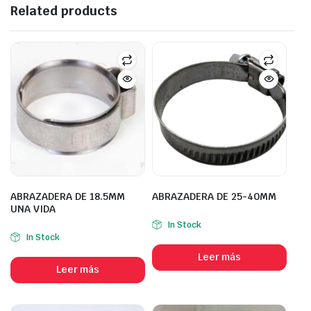
Related products
ABRAZADERA DE 18.5MM
ABRAZADERA DE 25-40MM
UNA VIDA
In Stock
In Stock
Leer más
Leer más