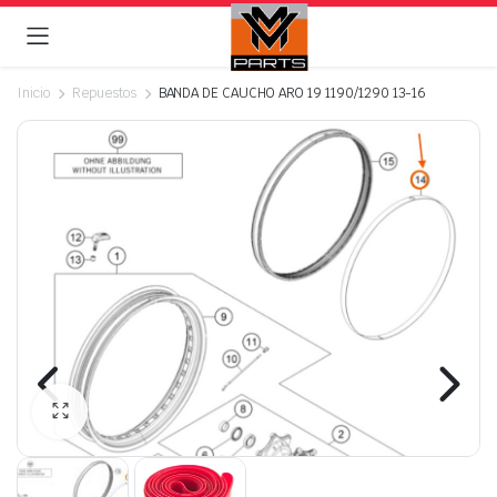
Inicio
Repuestos
BANDA DE CAUCHO ARO 19 1190/1290 13-16