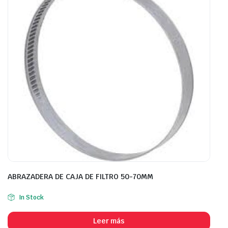
ABRAZADERA DE CAJA DE FILTRO 50-70MM
In Stock
Leer más