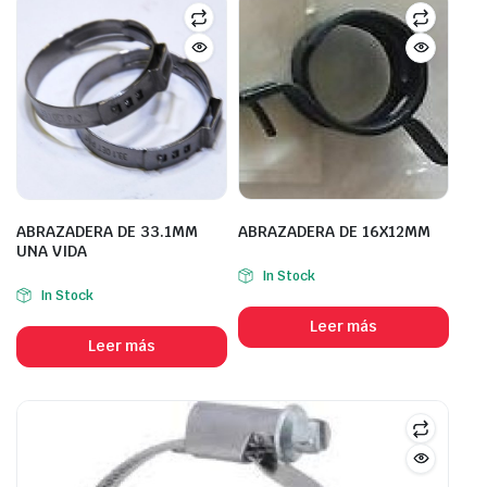
ABRAZADERA DE 33.1MM
ABRAZADERA DE 16X12MM
UNA VIDA
In Stock
In Stock
Leer más
Leer más