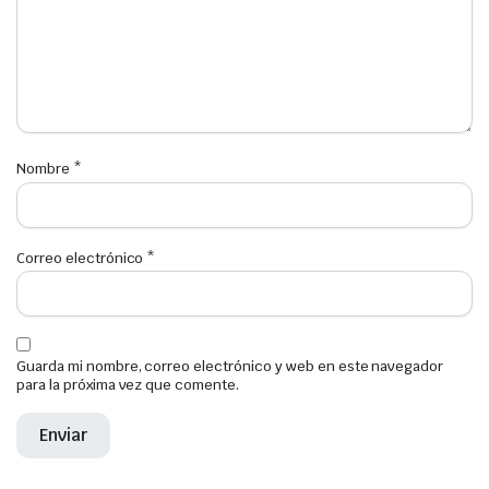
Nombre
*
Correo electrónico
*
Guarda mi nombre, correo electrónico y web en este navegador
para la próxima vez que comente.