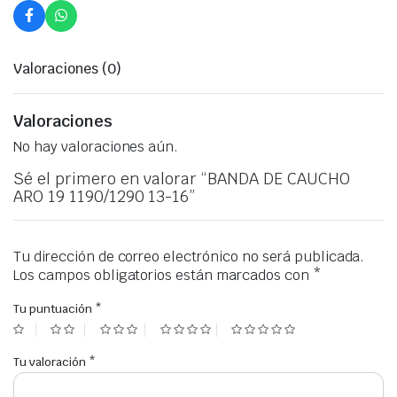
Valoraciones (0)
Valoraciones
No hay valoraciones aún.
Sé el primero en valorar “BANDA DE CAUCHO
ARO 19 1190/1290 13-16”
Tu dirección de correo electrónico no será publicada.
Los campos obligatorios están marcados con
*
Tu puntuación
*
Tu valoración
*