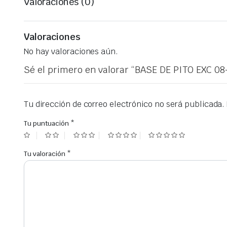
Valoraciones (0)
Valoraciones
No hay valoraciones aún.
Sé el primero en valorar “BASE DE PITO EXC 08
Tu dirección de correo electrónico no será publicada.
Tu puntuación
*
Tu valoración
*