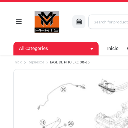
All Categories
Inicio
Inicio
Repuestos
BASE DE PITO EXC 08-16