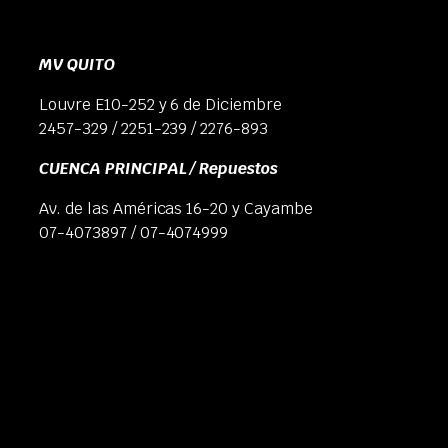
MV QUITO
Louvre E10-252 y 6 de Diciembre
2457-329 / 2251-239 / 2276-893
CUENCA PRINCIPAL / Repuestos
Av. de las Américas 16-20 y Cayambe
07-4073897 / 07-4074999