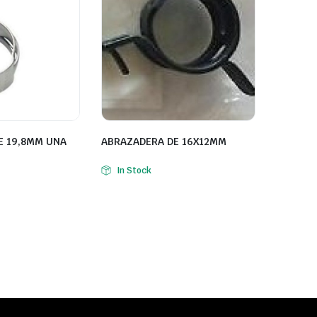
E 19,8MM UNA
ABRAZADERA DE 16X12MM
In Stock