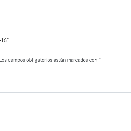
-16”
Los campos obligatorios están marcados con
*