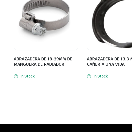
ABRAZADERA DE 18-29MM DE
ABRAZADERA DE 13.3
MANGUERA DE RADIADOR
CAÑERIA UNA VIDA
In Stock
In Stock