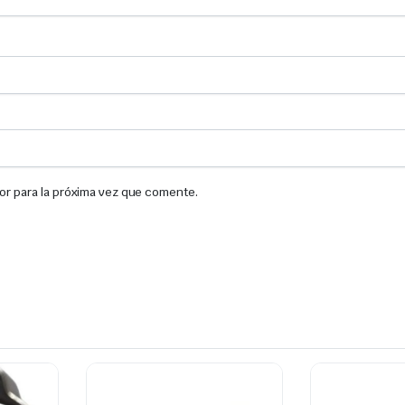
or para la próxima vez que comente.