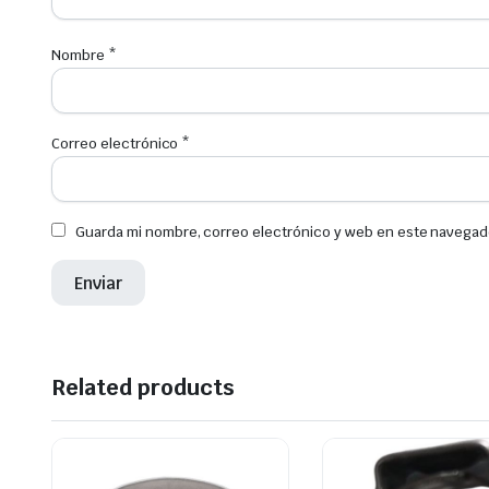
Nombre
*
Correo electrónico
*
Guarda mi nombre, correo electrónico y web en este navegad
Related products