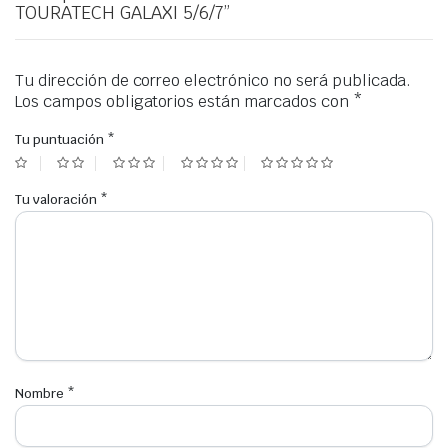
TOURATECH GALAXI 5/6/7”
Tu dirección de correo electrónico no será publicada.
Los campos obligatorios están marcados con
*
Tu puntuación
*
Tu valoración
*
Nombre
*