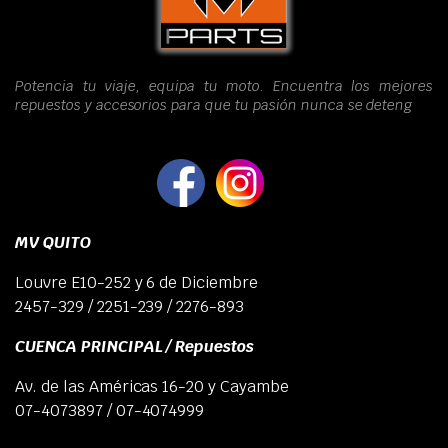
Potencia tu viaje, equipa tu moto. Encuentra los mejores
repuestos y accesorios para que tu pasión nunca se deteng
MV QUITO
Louvre E10-252 y 6 de Diciembre
2457-329 / 2251-239 / 2276-893
CUENCA PRINCIPAL / Repuestos
Av. de las Américas 16-20 y Cayambe
07-4073897 / 07-4074999