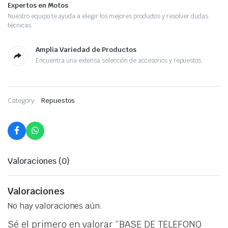
Expertos en Motos
Nuestro equipo te ayuda a elegir los mejores productos y resolver dudas
técnicas.
Amplia Variedad de Productos
Encuentra una extensa selección de accesorios y repuestos.
Category:
Repuestos
Valoraciones (0)
Valoraciones
No hay valoraciones aún.
Sé el primero en valorar “BASE DE TELEFONO