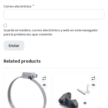
Correo electrónico
*
Guarda mi nombre, correo electrónico y web en este navegador
para la próxima vez que comente.
Related products