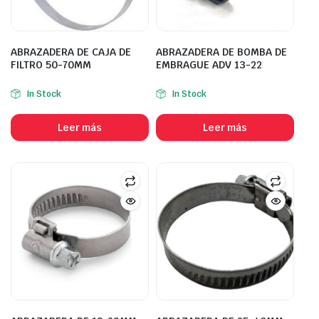
ABRAZADERA DE CAJA DE
ABRAZADERA DE BOMBA DE
FILTRO 50-70MM
EMBRAGUE ADV 13-22
In Stock
In Stock
Leer más
Leer más