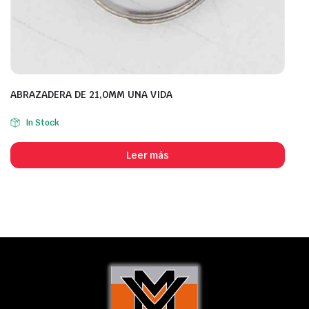
ABRAZADERA DE 21,0MM UNA VIDA
In Stock
Leer más