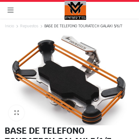
Inicio
Repuestos
BASE DE TELEFONO TOURATECH GALAXI 5/6/7
BASE DE TELEFONO