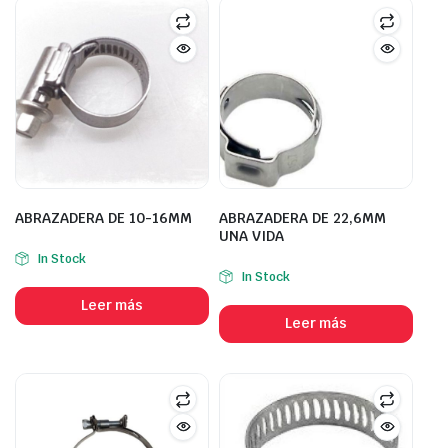
ABRAZADERA DE 10-16MM
ABRAZADERA DE 22,6MM
UNA VIDA
In Stock
In Stock
Leer más
Leer más