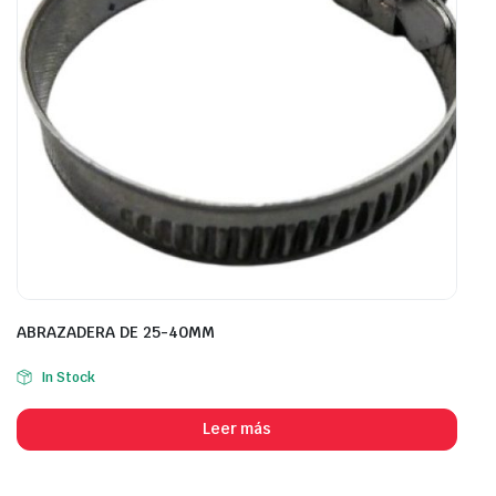
ABRAZADERA DE 25-40MM
In Stock
Leer más