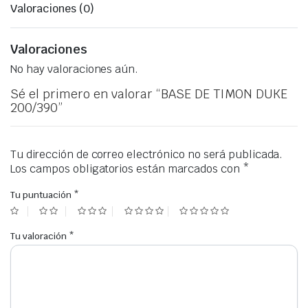
Valoraciones (0)
Valoraciones
No hay valoraciones aún.
Sé el primero en valorar “BASE DE TIMON DUKE
200/390”
Tu dirección de correo electrónico no será publicada.
Los campos obligatorios están marcados con
*
Tu puntuación
*
Tu valoración
*