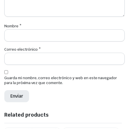
Nombre
*
Correo electrónico
*
Guarda mi nombre, correo electrónico y web en este navegador
para la próxima vez que comente.
Related products