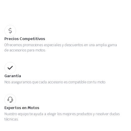
Precios Competitivos
Ofrecemos promociones especiales y descuentos en una amplia gama
de accesorios para motos.
Garantía
Nos aseguramos que cada accesorio es compatible con tu moto.
Expertos en Motos
Nuestro equipo te ayuda a elegir los mejores productos y resolver dudas
técnicas.