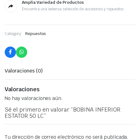
Amplia Variedad de Productos
Encuentra una extensa selección de accesorios y repuestos.
Category:
Repuestos
Valoraciones (0)
Valoraciones
No hay valoraciones aún.
Sé el primero en valorar “BOBINA INFERIOR
ESTATOR 50 LC”
Tu dirección de correo electrónico no será publicada.