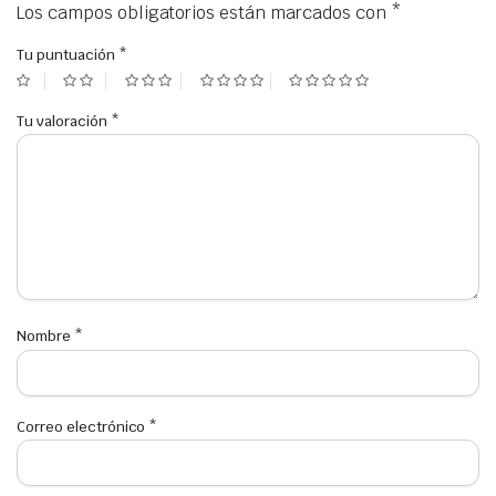
Los campos obligatorios están marcados con
*
Tu puntuación
*
Tu valoración
*
Nombre
*
Correo electrónico
*