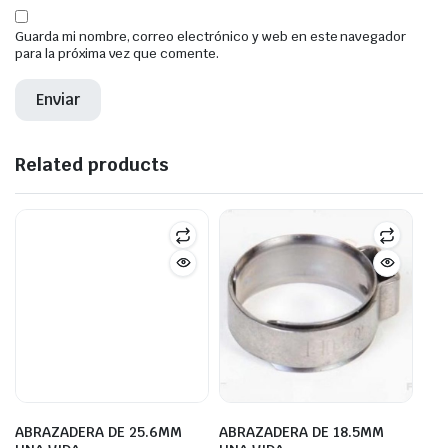
Guarda mi nombre, correo electrónico y web en este navegador
para la próxima vez que comente.
Related products
ABRAZADERA DE 25.6MM
ABRAZADERA DE 18.5MM