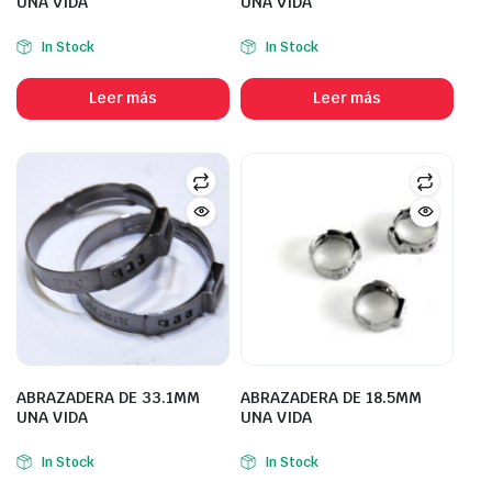
UNA VIDA
UNA VIDA
In Stock
In Stock
Leer más
Leer más
ABRAZADERA DE 33.1MM
ABRAZADERA DE 18.5MM
UNA VIDA
UNA VIDA
In Stock
In Stock