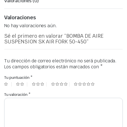
Valoraciones (0)
Valoraciones
No hay valoraciones aún.
Sé el primero en valorar “BOMBA DE AIRE
SUSPENSION SX AIR FORK 50-450”
Tu dirección de correo electrónico no será publicada.
Los campos obligatorios están marcados con
*
Tu puntuación
*
Tu valoración
*