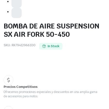
BOMBA DE AIRE SUSPENSION
SX AIR FORK 50-450
SKU:
RK79412966100
In Stock
Precios Competitivos
Ofrecemos promociones especiales y descuentos en una amplia gama
de accesorios para motos.