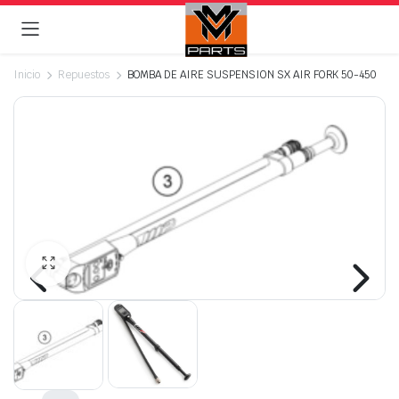
Inicio
Repuestos
BOMBA DE AIRE SUSPENSION SX AIR FORK 50-450