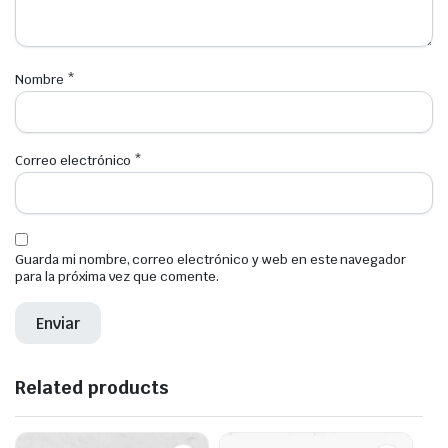
Nombre
*
Correo electrónico
*
Guarda mi nombre, correo electrónico y web en este navegador
para la próxima vez que comente.
Related products