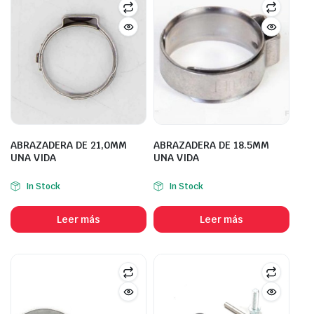
ABRAZADERA DE 21,0MM
ABRAZADERA DE 18.5MM
UNA VIDA
UNA VIDA
In Stock
In Stock
Leer más
Leer más