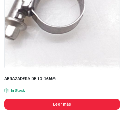
ABRAZADERA DE 10-16MM
In Stock
Leer más