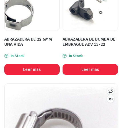
ABRAZADERA DE 22,6MM
ABRAZADERA DE BOMBA DE
UNA VIDA
EMBRAGUE ADV 13-22
In Stock
In Stock
Leer más
Leer más