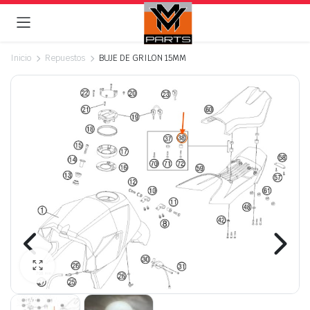
Inicio
Repuestos
BUJE DE GRILON 15MM