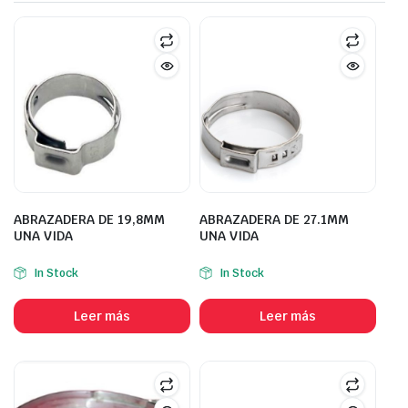
ABRAZADERA DE 19,8MM
ABRAZADERA DE 27.1MM
UNA VIDA
UNA VIDA
In Stock
In Stock
Leer más
Leer más