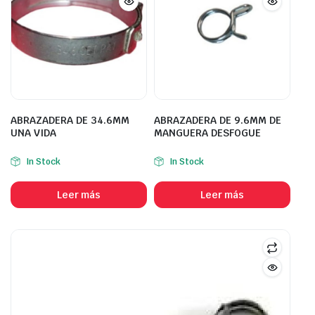
ABRAZADERA DE 34.6MM
ABRAZADERA DE 9.6MM DE
UNA VIDA
MANGUERA DESFOGUE
In Stock
In Stock
Leer más
Leer más