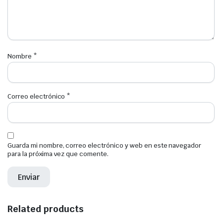
Nombre
*
Correo electrónico
*
Guarda mi nombre, correo electrónico y web en este navegador
para la próxima vez que comente.
Related products