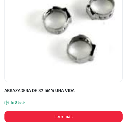
ABRAZADERA DE 32.5MM UNA VIDA
In Stock
Leer más