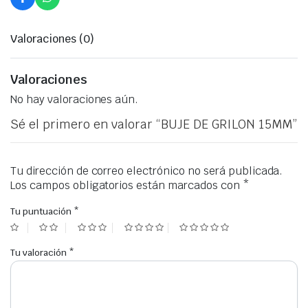
Valoraciones (0)
Valoraciones
No hay valoraciones aún.
Sé el primero en valorar “BUJE DE GRILON 15MM”
Tu dirección de correo electrónico no será publicada.
Los campos obligatorios están marcados con
*
Tu puntuación
*
Tu valoración
*