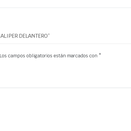
 CALIPER DELANTERO”
Los campos obligatorios están marcados con
*