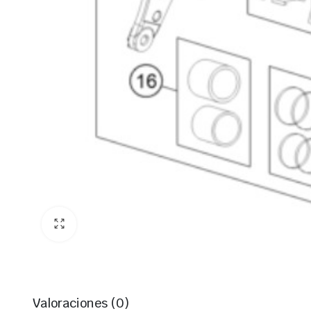
Valoraciones (0)