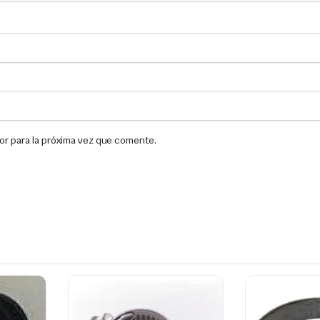
or para la próxima vez que comente.