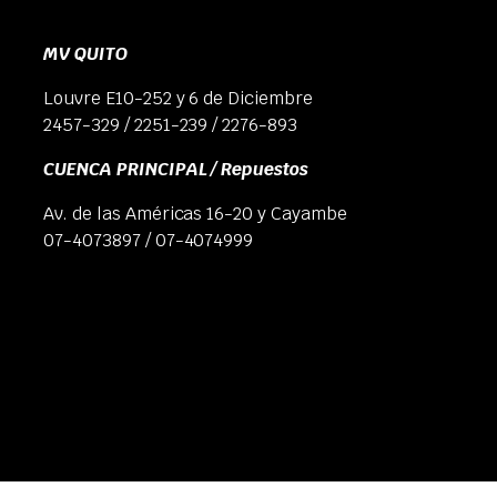
MV QUITO
Louvre E10-252 y 6 de Diciembre
2457-329 / 2251-239 / 2276-893
CUENCA PRINCIPAL / Repuestos
Av. de las Américas 16-20 y Cayambe
07-4073897 / 07-4074999