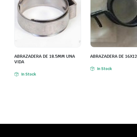
ABRAZADERA DE 18.5MM UNA
ABRAZADERA DE 16X1
VIDA
In Stock
In Stock