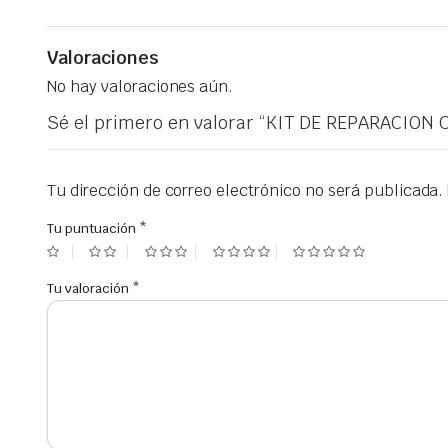
Valoraciones
No hay valoraciones aún.
Sé el primero en valorar “KIT DE REPARACION
Tu dirección de correo electrónico no será publicada.
Tu puntuación
*
Tu valoración
*