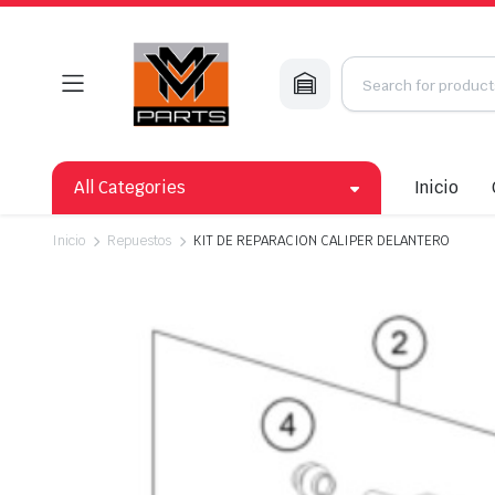
All Categories
Inicio
Inicio
Repuestos
KIT DE REPARACION CALIPER DELANTERO