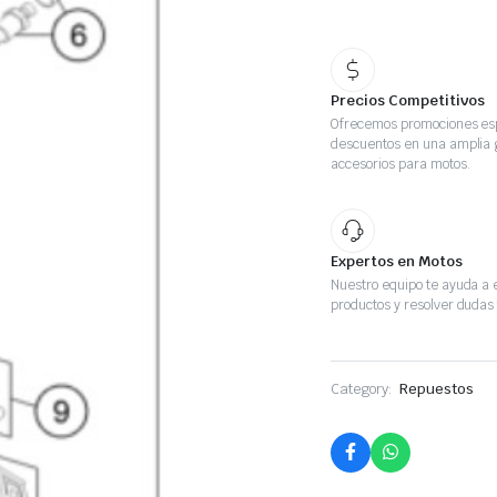
Precios Competitivos
Ofrecemos promociones esp
descuentos en una amplia
accesorios para motos.
Expertos en Motos
Nuestro equipo te ayuda a e
productos y resolver dudas 
Category:
Repuestos