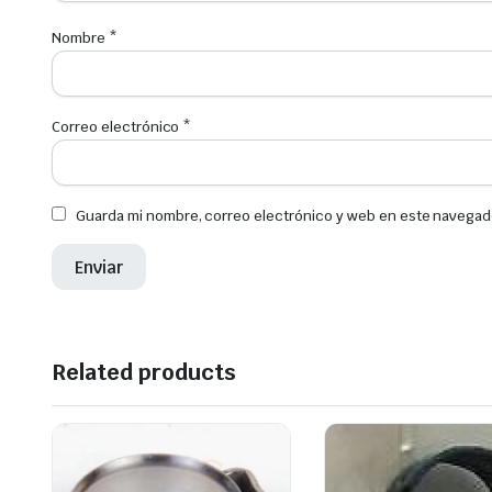
Nombre
*
Correo electrónico
*
Guarda mi nombre, correo electrónico y web en este navegad
Related products