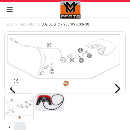
Inicio
Repuestos
LUZ DE STOP 950/990 03-08