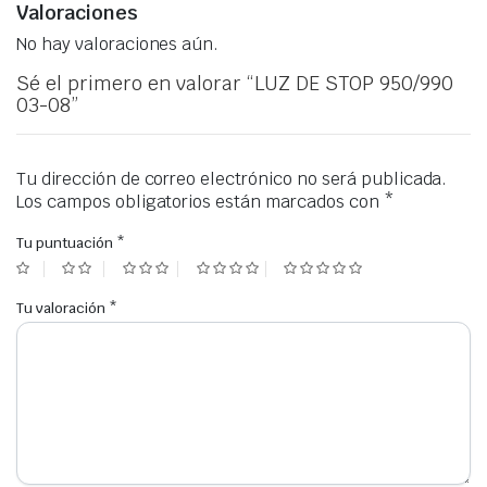
Valoraciones
No hay valoraciones aún.
Sé el primero en valorar “LUZ DE STOP 950/990
03-08”
Tu dirección de correo electrónico no será publicada.
Los campos obligatorios están marcados con
*
Tu puntuación
*
Tu valoración
*