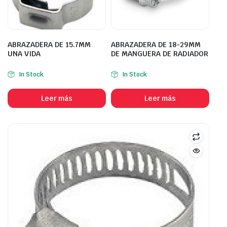
ABRAZADERA DE 15.7MM
ABRAZADERA DE 18-29MM
UNA VIDA
DE MANGUERA DE RADIADOR
In Stock
In Stock
Leer más
Leer más