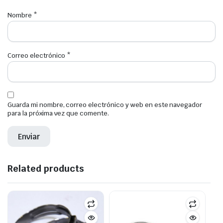
Nombre
*
Correo electrónico
*
Guarda mi nombre, correo electrónico y web en este navegador
para la próxima vez que comente.
Related products