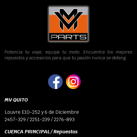
Potencia tu viaje, equipa tu moto. Encuentra los mejores
repuestos y accesorios para que tu pasión nunca se deteng
MV QUITO
Louvre E10-252 y 6 de Diciembre
2457-329 / 2251-239 / 2276-893
CUENCA PRINCIPAL / Repuestos