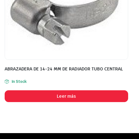
ABRAZADERA DE 14-24 MM DE RADIADOR TUBO CENTRAL
In Stock
Leer más