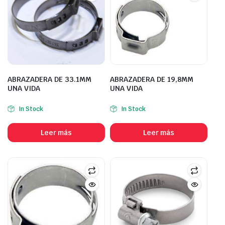
ABRAZADERA DE 33.1MM
ABRAZADERA DE 19,8MM
UNA VIDA
UNA VIDA
In Stock
In Stock
Leer más
Leer más