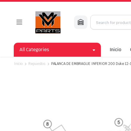
All Categories
Inicio
Inicio
Repuestos
PALANCA DE EMBRAGUE INFERIOR 200 Duke 12-