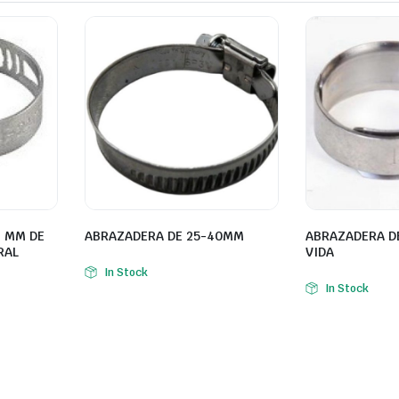
4 MM DE
ABRAZADERA DE 25-40MM
ABRAZADERA D
RAL
VIDA
In Stock
In Stock