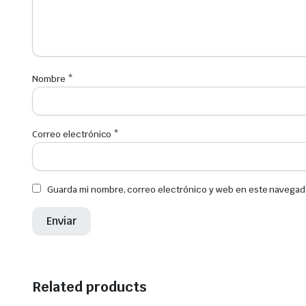
Nombre
*
Correo electrónico
*
Guarda mi nombre, correo electrónico y web en este navegad
Related products