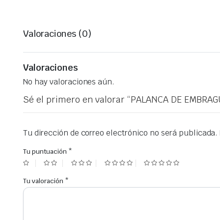
Valoraciones (0)
Valoraciones
No hay valoraciones aún.
Sé el primero en valorar “PALANCA DE EMBRAG
Tu dirección de correo electrónico no será publicada.
Tu puntuación
*
Tu valoración
*