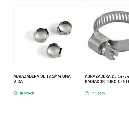
ABRAZADERA DE 18.5MM UNA
ABRAZADERA DE 14-2
VIDA
RADIADOR TUBO CENT
In Stock
In Stock