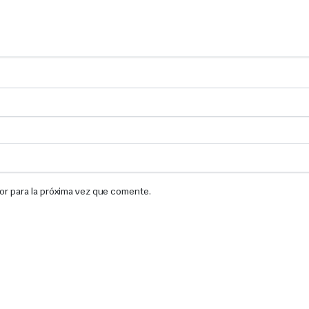
or para la próxima vez que comente.