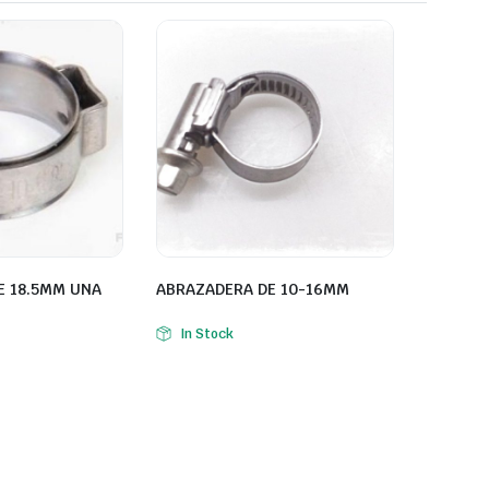
E 18.5MM UNA
ABRAZADERA DE 10-16MM
In Stock