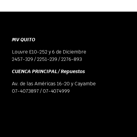
MV QUITO
Louvre E10-252 y 6 de Diciembre
2457-329 / 2251-239 / 2276-893
CUENCA PRINCIPAL / Repuestos
Av. de las Américas 16-20 y Cayambe
07-4073897 / 07-4074999