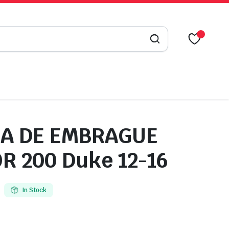
A DE EMBRAGUE
R 200 Duke 12-16
In Stock