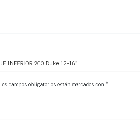
UE INFERIOR 200 Duke 12-16”
Los campos obligatorios están marcados con
*