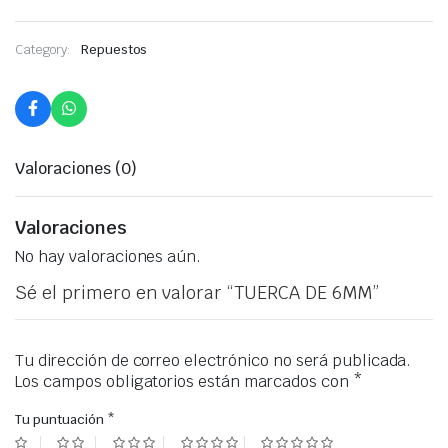
Category:
Repuestos
Valoraciones (0)
Valoraciones
No hay valoraciones aún.
Sé el primero en valorar “TUERCA DE 6MM”
Tu dirección de correo electrónico no será publicada.
Los campos obligatorios están marcados con
*
Tu puntuación
*