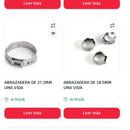
Leer más
Leer más
ABRAZADERA DE 27.1MM
ABRAZADERA DE 18.5MM
UNA VIDA
UNA VIDA
In Stock
In Stock
Leer más
Leer más