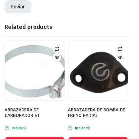
Related products
ABRAZADERA DE
ABRAZADERA DE BOMBA DE
CARBURADOR 4T
FRENO RADIAL
In Stock
In Stock