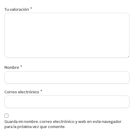
Tu valoración
*
Nombre
*
Correo electrónico
*
Guarda mi nombre, correo electrónico y web en este navegador
para la próxima vez que comente.