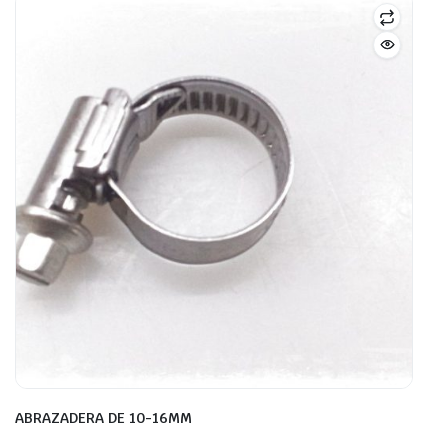
ABRAZADERA DE 10-16MM