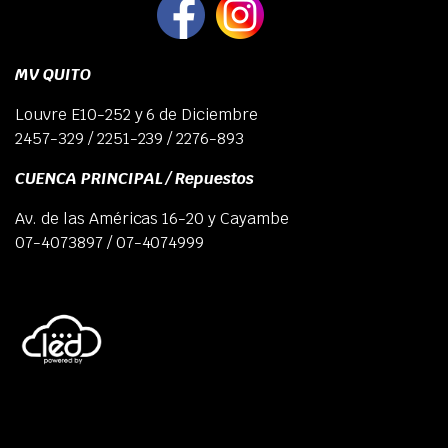
MV QUITO
Louvre E10-252 y 6 de Diciembre
2457-329 / 2251-239 / 2276-893
CUENCA PRINCIPAL / Repuestos
Av. de las Américas 16-20 y Cayambe
07-4073897 / 07-4074999